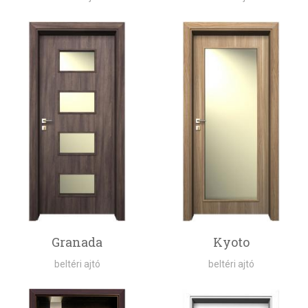
Granada
Kyoto
beltéri ajtó
beltéri ajtó