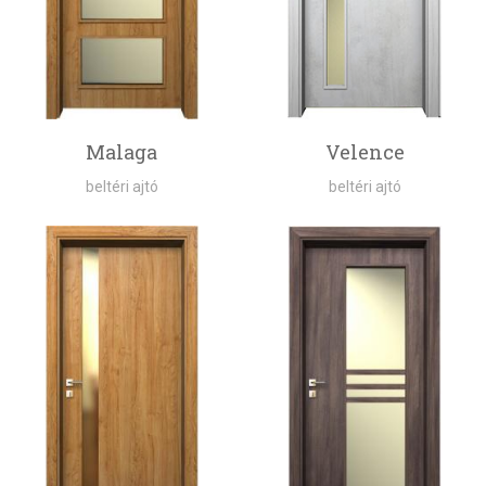
Malaga
Velence
beltéri ajtó
beltéri ajtó