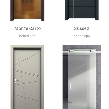
Monte Carlo
Sussex
beltéri ajtó
beltéri ajtó