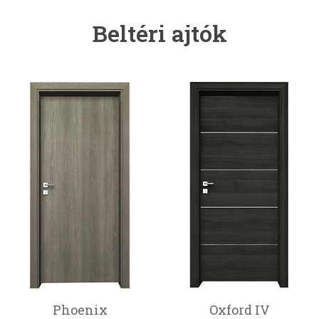
Beltéri ajtók
Phoenix
Oxford IV