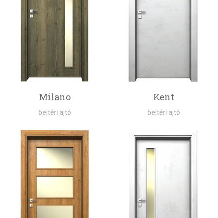
Milano
Kent
beltéri ajtó
beltéri ajtó