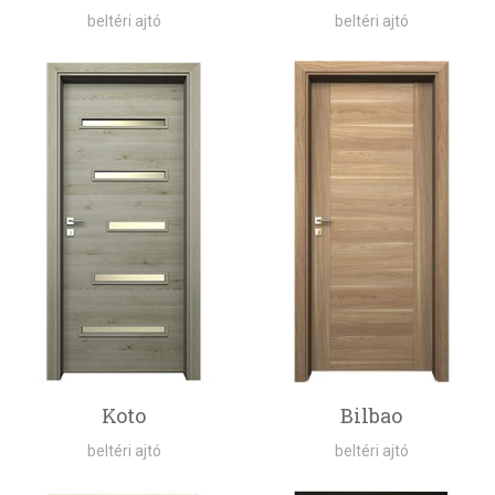
beltéri ajtó
beltéri ajtó
Koto
Bilbao
beltéri ajtó
beltéri ajtó